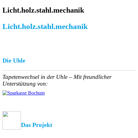
Licht.holz.stahl.mechanik
Licht.holz.stahl.mechanik
Die Uhle
Tapetenwechsel in der Uhle – Mit freundlicher
Unterstützung von:
Das Projekt