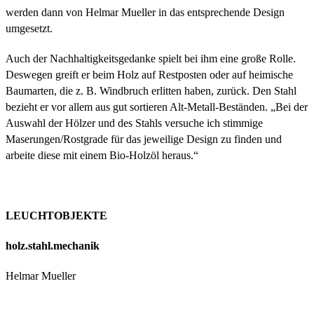
werden dann von Helmar Mueller in das entsprechende Design
umgesetzt.
Auch der Nachhaltigkeitsgedanke spielt bei ihm eine große Rolle.
Deswegen greift er beim Holz auf Restposten oder auf heimische
Baumarten, die z. B. Windbruch erlitten haben, zurück. Den Stahl
bezieht er vor allem aus gut sortieren Alt-Metall-Beständen. „Bei der
Auswahl der Hölzer und des Stahls versuche ich stimmige
Maserungen/Rostgrade für das jeweilige Design zu finden und
arbeite diese mit einem Bio-Holzöl heraus.“
LEUCHTOBJEKTE
holz.stahl.mechanik
Helmar Mueller