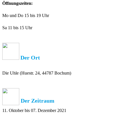
Öffnungszeiten:
Mo und Do 15 bis 19 Uhr
Sa 11 bis 15 Uhr
Der Ort
Die Uhle (Huestr. 24, 44787 Bochum)
Der Zeitraum
11. Oktober bis 07. Dezember 2021