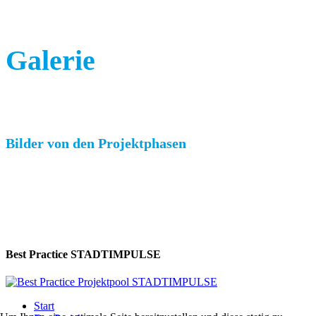
Galerie
Bilder von den Projektphasen
Best Practice STADTIMPULSE
Start