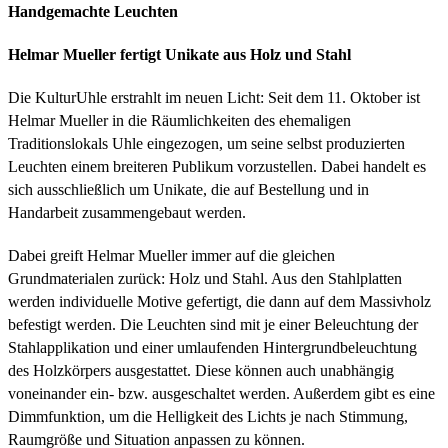
Handgemachte
Leuchten
Helmar Mueller fertigt Unikate aus Holz und Stahl
Die KulturUhle erstrahlt im neuen Licht: Seit dem 11. Oktober ist
Helmar Mueller in die Räumlichkeiten des ehemaligen
Traditionslokals Uhle eingezogen, um seine selbst produzierten
Leuchten einem breiteren Publikum vorzustellen. Dabei handelt es
sich ausschließlich um Unikate, die auf Bestellung und in
Handarbeit zusammengebaut werden.
Dabei greift Helmar Mueller immer auf die gleichen
Grundmaterialen zurück: Holz und Stahl. Aus den Stahlplatten
werden individuelle Motive gefertigt, die dann auf dem Massivholz
befestigt werden. Die Leuchten sind mit je einer Beleuchtung der
Stahlapplikation und einer umlaufenden Hintergrundbeleuchtung
des Holzkörpers ausgestattet. Diese können auch unabhängig
voneinander ein- bzw. ausgeschaltet werden. Außerdem gibt es eine
Dimmfunktion, um die Helligkeit des Lichts je nach Stimmung,
Raumgröße und Situation anpassen zu können.