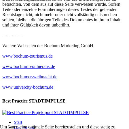
betrachten, von dem aus auf diese Seite verwiesen wurde. Sofern
Teile oder einzelne Formulierungen dieses Textes der geltenden
Rechtslage nicht, nicht mehr oder nicht vollständig entsprechen
sollten, bleiben die übrigen Teile des Dokumentes in ihrem Inhalt
und ihrer Gültigkeit davon unberührt.
----------------
Weitere Webseiten der Bochum Marketing GmbH
www.bochum-tourismus.de
www.bochum-vonhieraus.de
www.bochumer-weihnacht.de
www.univercity-bochum.de
Best Practice STADTIMPULSE
Start
Um Ihnen eine optimale Seite bereitzustellen und diese stetig zu
Das Projekt