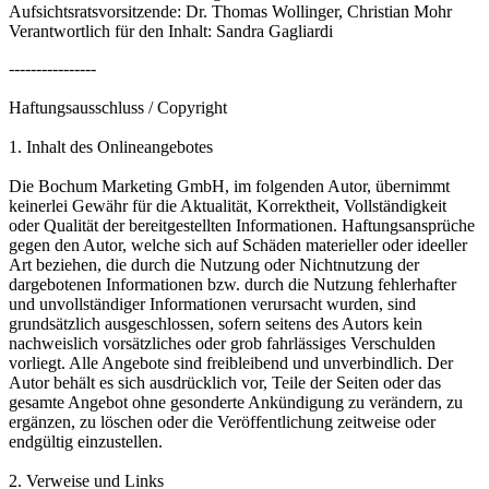
Aufsichtsratsvorsitzende: Dr. Thomas Wollinger, Christian Mohr
Verantwortlich für den Inhalt: Sandra Gagliardi
----------------
Haftungsausschluss / Copyright
1. Inhalt des Onlineangebotes
Die Bochum Marketing GmbH, im folgenden Autor, übernimmt
keinerlei Gewähr für die Aktualität, Korrektheit, Vollständigkeit
oder Qualität der bereitgestellten Informationen. Haftungsansprüche
gegen den Autor, welche sich auf Schäden materieller oder ideeller
Art beziehen, die durch die Nutzung oder Nichtnutzung der
dargebotenen Informationen bzw. durch die Nutzung fehlerhafter
und unvollständiger Informationen verursacht wurden, sind
grundsätzlich ausgeschlossen, sofern seitens des Autors kein
nachweislich vorsätzliches oder grob fahrlässiges Verschulden
vorliegt. Alle Angebote sind freibleibend und unverbindlich. Der
Autor behält es sich ausdrücklich vor, Teile der Seiten oder das
gesamte Angebot ohne gesonderte Ankündigung zu verändern, zu
ergänzen, zu löschen oder die Veröffentlichung zeitweise oder
endgültig einzustellen.
2. Verweise und Links