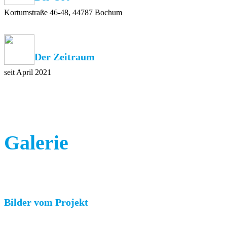
Kortumstraße 46-48, 44787 Bochum
Der Zeitraum
seit April 2021
Galerie
Bilder vom Projekt