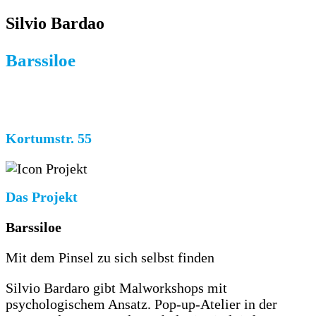
Silvio Bardao
Barssiloe
Kortumstr. 55
Das Projekt
Barssiloe
Mit dem Pinsel zu sich selbst finden
Silvio Bardaro gibt Malworkshops mit
psychologischem Ansatz. Pop-up-Atelier in der