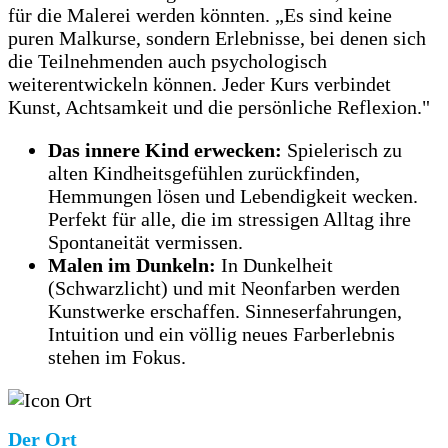
für die Malerei werden könnten. „Es sind keine
puren Malkurse, sondern Erlebnisse, bei denen sich
die Teilnehmenden auch psychologisch
weiterentwickeln können. Jeder Kurs verbindet
Kunst, Achtsamkeit und die persönliche Reflexion."
Das innere Kind erwecken:
Spielerisch zu
alten Kindheitsgefühlen zurückfinden,
Hemmungen lösen und Lebendigkeit wecken.
Perfekt für alle, die im stressigen Alltag ihre
Spontaneität vermissen.
Malen im Dunkeln:
In Dunkelheit
(Schwarzlicht) und mit Neonfarben werden
Kunstwerke erschaffen. Sinneserfahrungen,
Intuition und ein völlig neues Farberlebnis
stehen im Fokus.
Der Ort