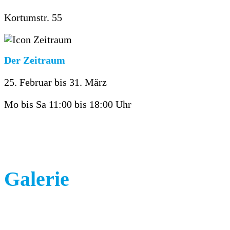
Kortumstr. 55
Der Zeitraum
25. Februar bis 31. März
Mo bis Sa 11:00 bis 18:00 Uhr
Galerie