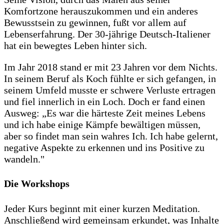
Komfortzone herauszukommen und ein anderes
Bewusstsein zu gewinnen, fußt vor allem auf
Lebenserfahrung. Der 30-jährige Deutsch-Italiener
hat ein bewegtes Leben hinter sich.
Im Jahr 2018 stand er mit 23 Jahren vor dem Nichts.
In seinem Beruf als Koch fühlte er sich gefangen, in
seinem Umfeld musste er schwere Verluste ertragen
und fiel innerlich in ein Loch. Doch er fand einen
Ausweg: „Es war die härteste Zeit meines Lebens
und ich habe einige Kämpfe bewältigen müssen,
aber so findet man sein wahres Ich. Ich habe gelernt,
negative Aspekte zu erkennen und ins Positive zu
wandeln."
Die Workshops
Jeder Kurs beginnt mit einer kurzen Meditation.
Anschließend wird gemeinsam erkundet, was Inhalte