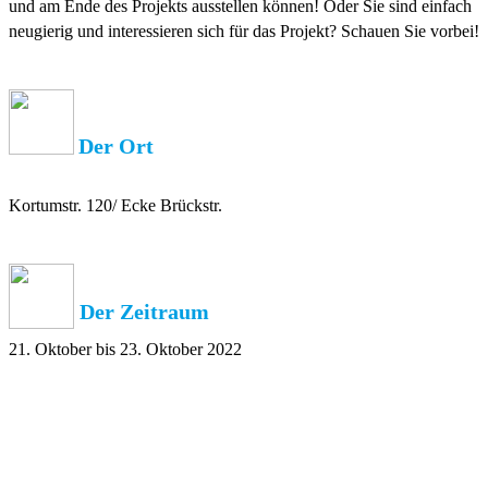
und am Ende des Projekts ausstellen können! Oder Sie sind einfach
neugierig und interessieren sich für das Projekt? Schauen Sie vorbei!
Der Ort
Kortumstr. 120/ Ecke Brückstr.
Der Zeitraum
21. Oktober bis 23. Oktober 2022