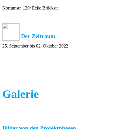
Kortumstr. 120/ Ecke Brückstr.
Der Zeitraum
25. September bis 02. Oktober 2022
Galerie
Bilder von den Projektphasen