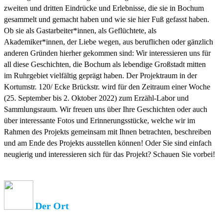
zweiten und dritten Eindrücke und Erlebnisse, die sie in Bochum
gesammelt und gemacht haben und wie sie hier Fuß gefasst haben.
Ob sie als Gastarbeiter*innen, als Geflüchtete, als
Akademiker*innen, der Liebe wegen, aus beruflichen oder gänzlich
anderen Gründen hierher gekommen sind: Wir interessieren uns für
all diese Geschichten, die Bochum als lebendige Großstadt mitten
im Ruhrgebiet vielfältig geprägt haben. Der Projektraum in der
Kortumstr. 120/ Ecke Brückstr. wird für den Zeitraum einer Woche
(25. September bis 2. Oktober 2022) zum Erzähl-Labor und
Sammlungsraum. Wir freuen uns über Ihre Geschichten oder auch
über interessante Fotos und Erinnerungsstücke, welche wir im
Rahmen des Projekts gemeinsam mit Ihnen betrachten, beschreiben
und am Ende des Projekts ausstellen können! Oder Sie sind einfach
neugierig und interessieren sich für das Projekt? Schauen Sie vorbei!
Der Ort