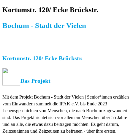
Kortumstr. 120/ Ecke Brückstr.
Bochum - Stadt der Vielen
Kortumstr. 120/ Ecke Brückstr.
Das Projekt
Mit dem Projekt Bochum - Stadt der Vielen | Senior*innen erzählen
vom Einwandern sammelt die IFAK e.V. bis Ende 2023
Lebensgeschichten von Menschen, die nach Bochum zugewandert
sind. Das Projekt richtet sich vor allem an Menschen über 55 Jahre
und an alle, die etwas dazu beitragen möchten. Es geht darum,
Zeitzeuginnen und Zeitzeugen zu befragen - über ihre ersten,