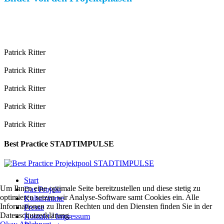
Patrick Ritter
Patrick Ritter
Patrick Ritter
Patrick Ritter
Patrick Ritter
Best Practice STADTIMPULSE
Start
Um Ihnen eine optimale Seite bereitzustellen und diese stetig zu
Das Projekt
optimieren setzen wir Analyse-Software samt Cookies ein. Alle
Kulturräume
Informationen zu Ihren Rechten und den Diensten finden Sie in der
Presse
Datenschutzerklärung.
Kontakt / Impressum